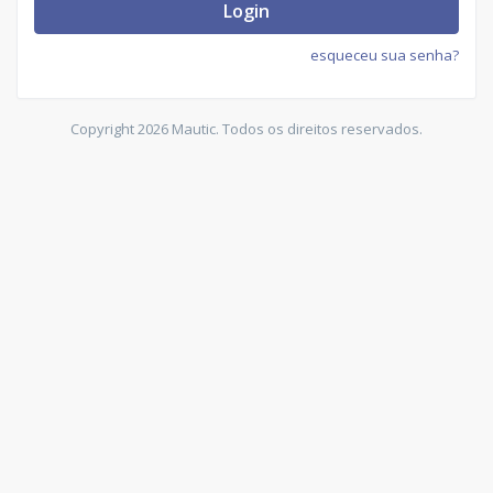
Login
esqueceu sua senha?
Copyright 2026 Mautic. Todos os direitos reservados.